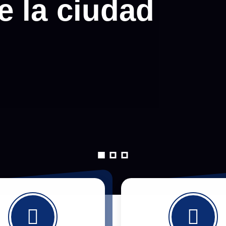
e la ciudad