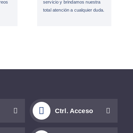
reos
servicio y brindamos nuestra
total atención a cualquier duda.
Ctrl. Acceso