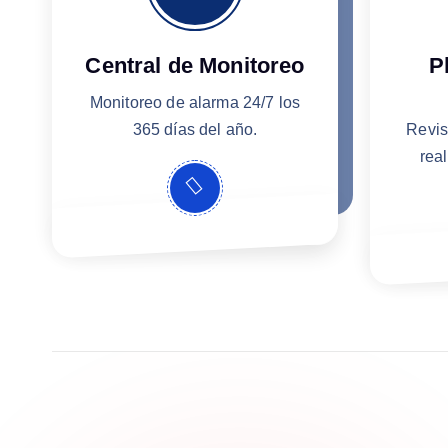
Central de Monitoreo
P
Monitoreo de alarma 24/7 los
365 días del año.
Revis
real