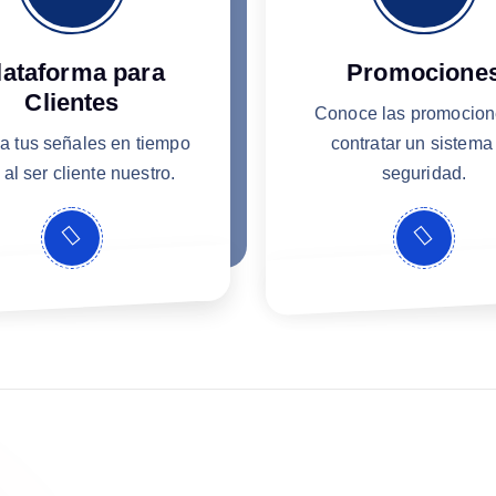
lataforma para
Promocione
Clientes
Conoce las promocion
a tus señales en tiempo
contratar un sistema
 al ser cliente nuestro.
seguridad.