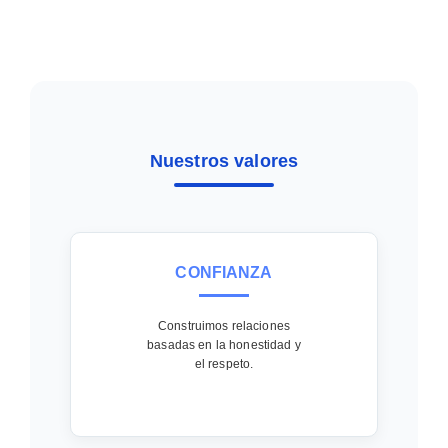
Nuestros valores
CONFIANZA
Construimos relaciones
basadas en la honestidad y
el respeto.