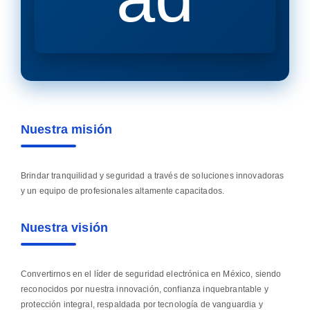
Nuestra misión
Brindar tranquilidad y seguridad a través de soluciones innovadoras
y un equipo de profesionales altamente capacitados.
Nuestra visión
Convertirnos en el líder de seguridad electrónica en México, siendo
reconocidos por nuestra innovación, confianza inquebrantable y
protección integral, respaldada por tecnología de vanguardia y