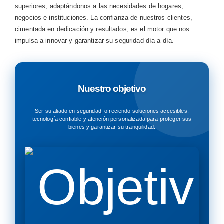
superiores, adaptándonos a las necesidades de hogares,
negocios e instituciones. La confianza de nuestros clientes,
cimentada en dedicación y resultados, es el motor que nos
impulsa a innovar y garantizar su seguridad día a día.
Nuestro objetivo
Ser su
aliado en seguridad
,
ofreciendo soluciones accesibles,
tecnología confiable y atención personalizada para
proteger sus
bienes y garantizar su tranquilidad.