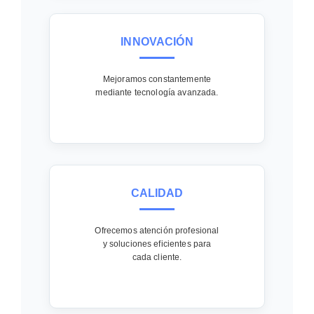
INNOVACIÓN
Mejoramos constantemente
mediante tecnología avanzada.
CALIDAD
Ofrecemos atención profesional
y soluciones eficientes para
cada cliente.