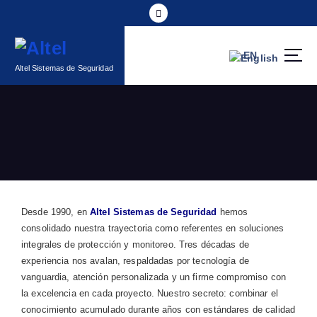
EN
Altel Sistemas de Seguridad
Desde 1990, en
Altel Sistemas de Seguridad
hemos
consolidado nuestra trayectoria como referentes en soluciones
integrales de protección y monitoreo. Tres décadas de
experiencia nos avalan, respaldadas por tecnología de
vanguardia, atención personalizada y un firme compromiso con
la excelencia en cada proyecto. Nuestro secreto: combinar el
conocimiento acumulado durante años con estándares de calidad